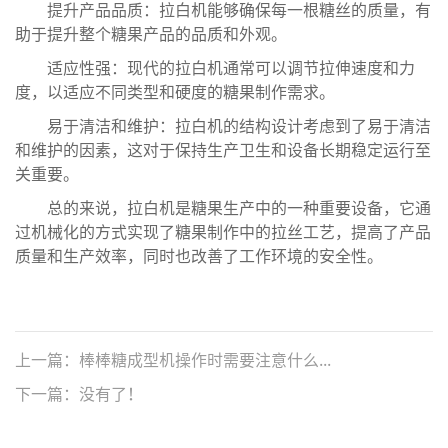
提升产品品质：拉白机能够确保每一根糖丝的质量，有
助于提升整个糖果产品的品质和外观。
适应性强：现代的拉白机通常可以调节拉伸速度和力
度，以适应不同类型和硬度的糖果制作需求。
易于清洁和维护：拉白机的结构设计考虑到了易于清洁
和维护的因素，这对于保持生产卫生和设备长期稳定运行至
关重要。
总的来说，拉白机是糖果生产中的一种重要设备，它通
过机械化的方式实现了糖果制作中的拉丝工艺，提高了产品
质量和生产效率，同时也改善了工作环境的安全性。
上一篇：
棒棒糖成型机操作时需要注意什么...
下一篇：
没有了！