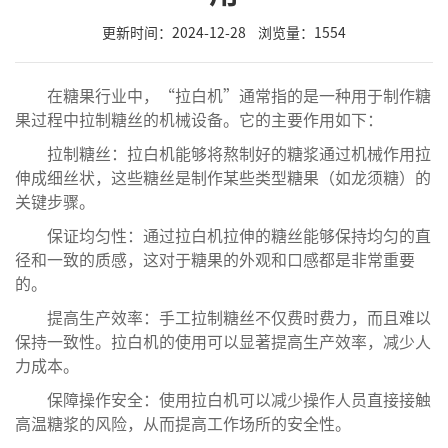
更新时间：2024-12-28 浏览量：
1554
在糖果行业中，“拉白机”通常指的是一种用于制作糖
果过程中拉制糖丝的机械设备。它的主要作用如下：
拉制糖丝：拉白机能够将熬制好的糖浆通过机械作用拉
伸成细丝状，这些糖丝是制作某些类型糖果（如龙须糖）的
关键步骤。
保证均匀性：通过拉白机拉伸的糖丝能够保持均匀的直
径和一致的质感，这对于糖果的外观和口感都是非常重要
的。
提高生产效率：手工拉制糖丝不仅费时费力，而且难以
保持一致性。拉白机的使用可以显著提高生产效率，减少人
力成本。
保障操作安全：使用拉白机可以减少操作人员直接接触
高温糖浆的风险，从而提高工作场所的安全性。