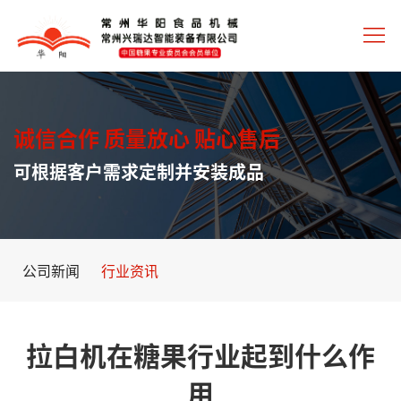
诚信合作 质量放心 贴心售后
可根据客户需求定制并安装成品
公司新闻
行业资讯
拉白机在糖果行业起到什么作
用